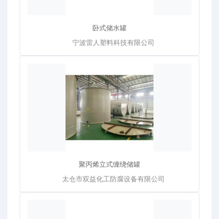
卧式储水罐
宁波雷人塑料科技有限公司
聚丙烯立式缠绕储罐
太仓市双益化工防腐设备有限公司