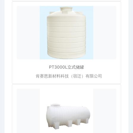
PT3000L立式储罐
肯赛恩新材料科技（宿迁）有限公司